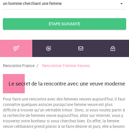
ÉTAPE SUIVANTE
Rencontre France
/
Rencontrer Femme Veuves
Le secret de la rencontre avec une veuve moderne
Pour faire une rencontre avec des femmes veuves aujourd’hui, il faut
connaître quelques astuces puisqu’une femme veuve est plus
difficile à trouver qu’un véritable trésor. Donc, si vous voulez partir à
la recherche de femmes veuve aujourd’hui, allez sur internet, vous y
trouverez votre bonheur si vous cherchez bien. En effet, la femme
veuve célibataire prend plaisir à se faire désirer et puis, elle a besoin