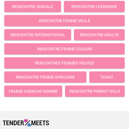
RENCONTRE AMICALE
RENCONTRE LESBIENNE
RENCONTRE FEMME SEULE
RENCONTRE INTERNATIONAL
RENCONTRE ADULTE
RENCONTRE FEMME COUGAR
RENCONTRES FEMMES VEUVES
RENCONTRE FEMME AFRICAINE
TCHAT
FEMME CHERCHE HOMME
RENCONTRE PARENT SOLO